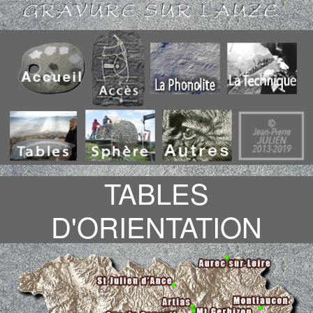
TABLES
D'ORIENTATION