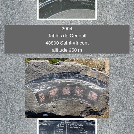
2004
Tables de Ceneuil
43800 Saint-Vincent
altitude 950 m