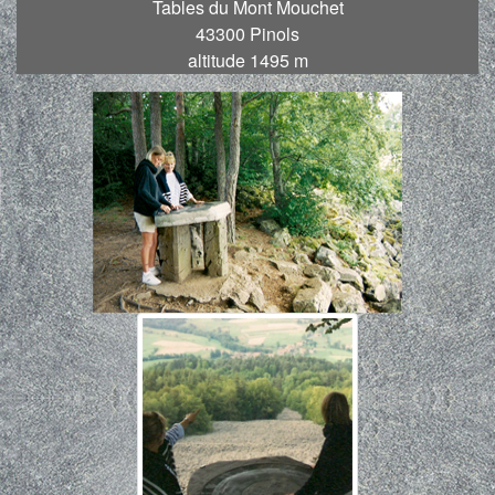
Tables du Mont Mouchet
43300 Pinols
altitude 1495 m