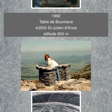
1992
Table de Bourriane
43500 St-Julien d'Ance
altitude 850 m