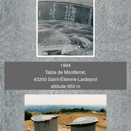
1994
Table de Montferrat,
43200 Saint-Étienne-Lardeyrol
altitude 950 m