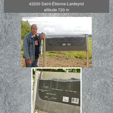
43200 Saint-Étienne-Lardeyrol
altitude 720 m