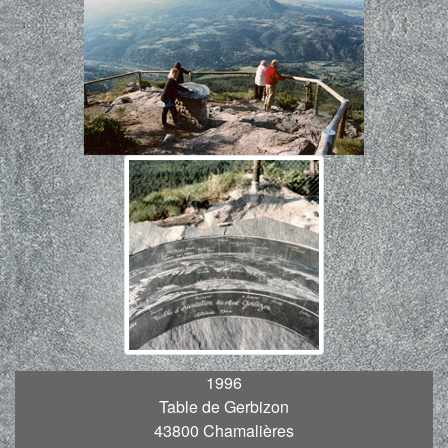
1996
Table de Gerbizon
43800 Chamalières