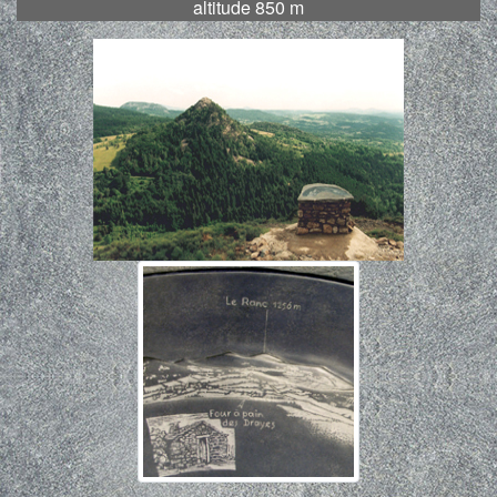
altitude 850 m