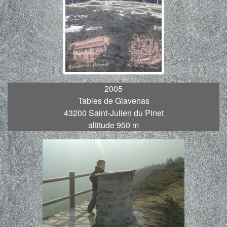
2005
Tables de Glavenas
43200 Saint-Julien du Pinet
altitude 950 m